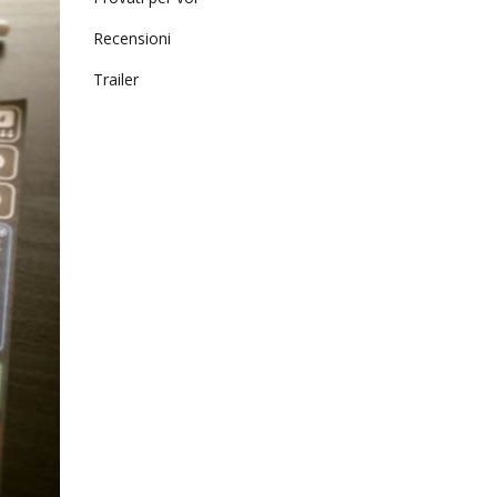
Recensioni
Trailer