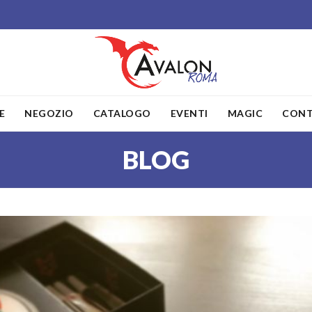
E
NEGOZIO
CATALOGO
EVENTI
MAGIC
CONT
BLOG