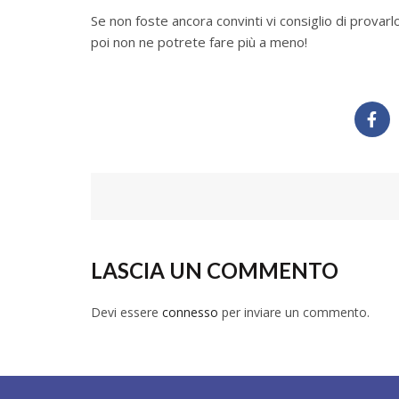
Se non foste ancora convinti vi consiglio di prova
poi non ne potrete fare più a meno!
LASCIA UN COMMENTO
Devi essere
connesso
per inviare un commento.