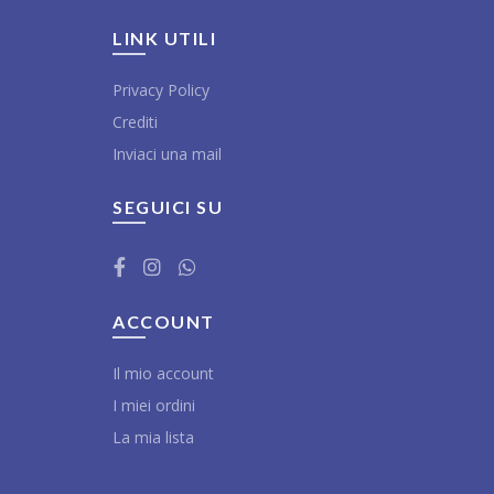
LINK UTILI
Privacy Policy
Crediti
Inviaci una mail
SEGUICI SU
ACCOUNT
Il mio account
I miei ordini
La mia lista