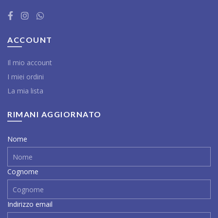
ACCOUNT
Il mio account
I miei ordini
La mia lista
RIMANI AGGIORNATO
Nome
Cognome
Indirizzo email