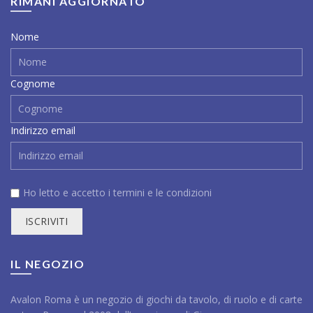
RIMANI AGGIORNATO
Nome
Cognome
Indirizzo email
Ho letto e accetto i
termini e le condizioni
IL NEGOZIO
Avalon Roma è un negozio di giochi da tavolo, di ruolo e di carte