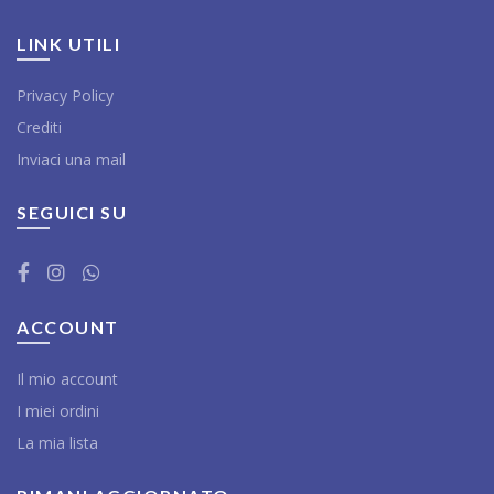
LINK UTILI
Privacy Policy
Crediti
Inviaci una mail
SEGUICI SU
ACCOUNT
Il mio account
I miei ordini
La mia lista