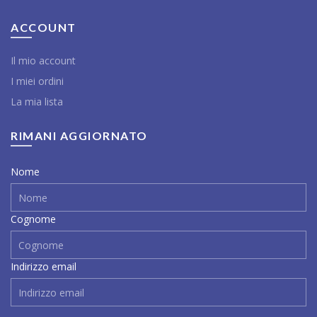
ACCOUNT
Il mio account
I miei ordini
La mia lista
RIMANI AGGIORNATO
Nome
Cognome
Indirizzo email