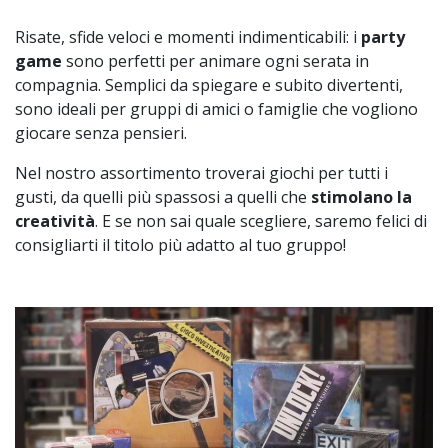
Risate, sfide veloci e momenti indimenticabili: i
party
game
sono perfetti per animare ogni serata in
compagnia. Semplici da spiegare e subito divertenti,
sono ideali per gruppi di amici o famiglie che vogliono
giocare senza pensieri.
Nel nostro assortimento troverai giochi per tutti i
gusti, da quelli più spassosi a quelli che
stimolano la
creatività
. E se non sai quale scegliere, saremo felici di
consigliarti il titolo più adatto al tuo gruppo!