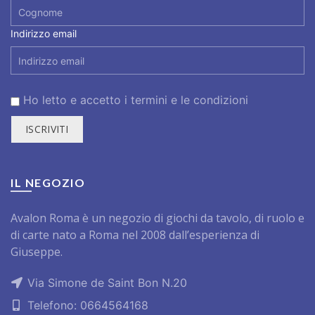
Indirizzo email
Ho letto e accetto i
termini e le condizioni
IL NEGOZIO
Avalon Roma è un negozio di giochi da tavolo, di ruolo e
di carte nato a Roma nel 2008 dall’esperienza di
Giuseppe.
Via Simone de Saint Bon N.20
Telefono:
0664564168