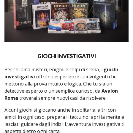
GIOCHI INVESTIGATIVI
Per chi ama misteri, enigmi e colpi di scena, i
giochi
investigativi
offrono esperienze coinvolgenti che
mettono alla prova intuito e logica. Che tu sia un
detective esperto o un semplice curioso, da
Avalon
Roma
troverai sempre nuovi casi da risolvere.
Alcuni giochi si giocano anche in solitaria, altri con
amici: in ogni caso, prepara il taccuino, apri la mente e
lasciati guidare dagli indizi. L’avventura investigativa ti
aspetta dietro ogni carta!