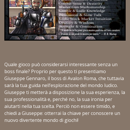
Quale gioco può considerarsi interessante senza un
boss finale? Proprio per questo ti presentiamo
Giuseppe Gennaro, il boss di Avalon Roma, che tuttavia
sarà la tua guida nell’esplorazione del mondo ludico.
Giuseppe ti metterà a disposizione la sua esperienza, la
sua professionalità e, perché no, la sua ironia per
aiutarti nella tua scelta. Perciò non essere timido, e
chiedi a Giuseppe: otterrai la chiave per conoscere un
nuovo divertente mondo di giochi!