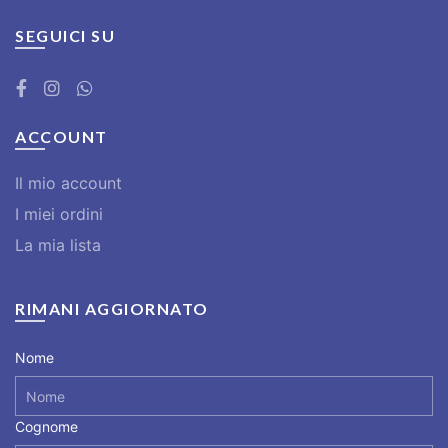
SEGUICI SU
ACCOUNT
Il mio account
I miei ordini
La mia lista
RIMANI AGGIORNATO
Nome
Cognome