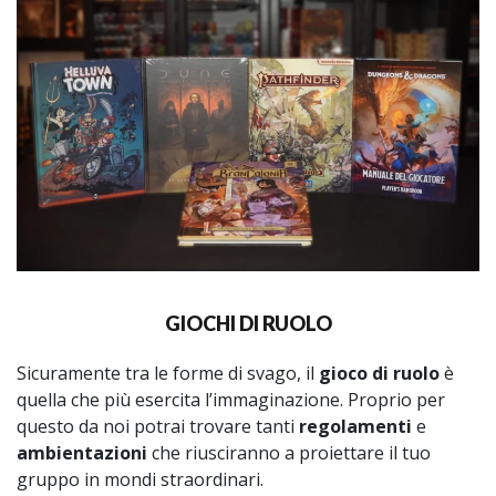
GIOCHI DI RUOLO
Sicuramente tra le forme di svago, il
gioco di ruolo
è
quella che più esercita l’immaginazione. Proprio per
questo da noi potrai trovare tanti
regolamenti
e
ambientazioni
che riusciranno a proiettare il tuo
gruppo in mondi straordinari.