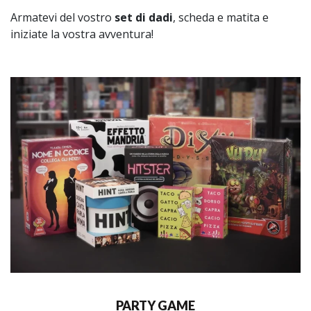
Armatevi del vostro
set di dadi
, scheda e matita e
iniziate la vostra avventura!
PARTY GAME