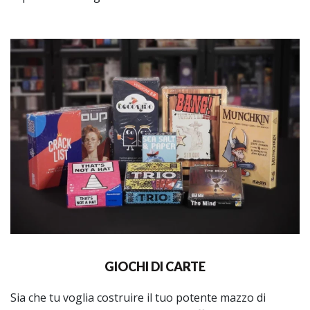
GIOCHI DI CARTE
Sia che tu voglia costruire il tuo potente mazzo di