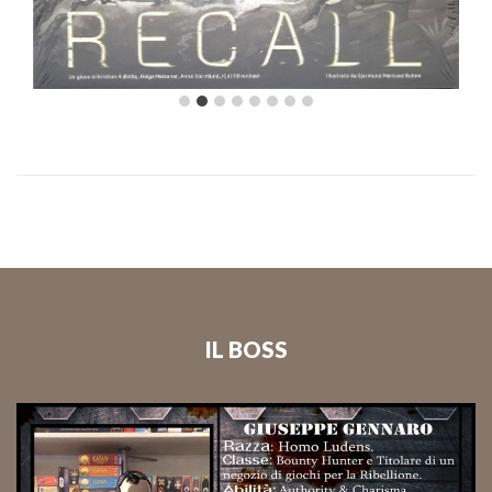
IL BOSS