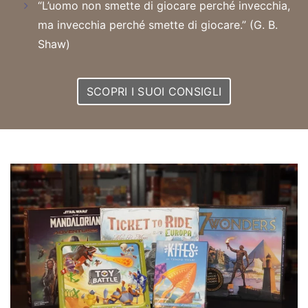
“L’uomo non smette di giocare perché invecchia,
ma invecchia perché smette di giocare.” (G. B.
Shaw)
SCOPRI I SUOI CONSIGLI