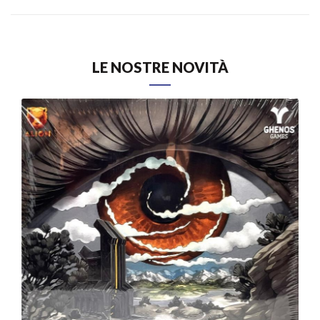
LE NOSTRE NOVITÀ