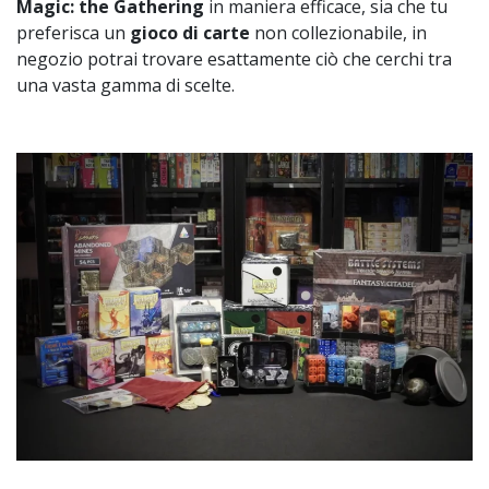
Magic: the Gathering
in maniera efficace, sia che tu
preferisca un
gioco di carte
non collezionabile, in
negozio potrai trovare esattamente ciò che cerchi tra
una vasta gamma di scelte.