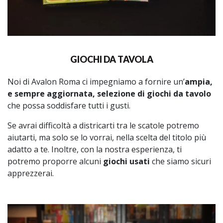
GIOCHI DA TAVOLA
Noi di Avalon Roma ci impegniamo a fornire un’
ampia,
e sempre aggiornata, selezione di giochi da tavolo
che possa soddisfare tutti i gusti.
Se avrai difficoltà a districarti tra le scatole potremo
aiutarti, ma solo se lo vorrai, nella scelta del titolo più
adatto a te. Inoltre, con la nostra esperienza, ti
potremo proporre alcuni
giochi usati
che siamo sicuri
apprezzerai.