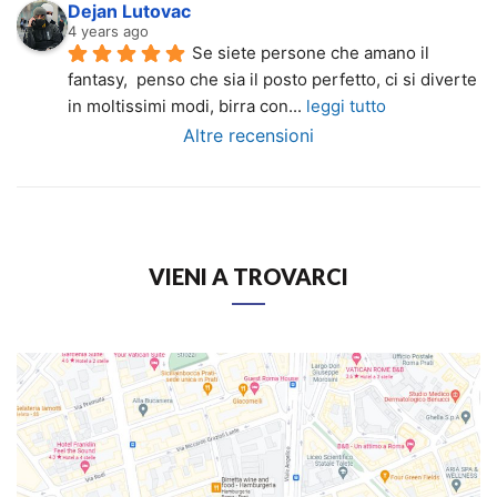
Dejan Lutovac
4 years ago
Se siete persone che amano il 
fantasy,  penso che sia il posto perfetto, ci si diverte 
in moltissimi modi, birra con
... 
leggi tutto
Altre recensioni
VIENI A TROVARCI