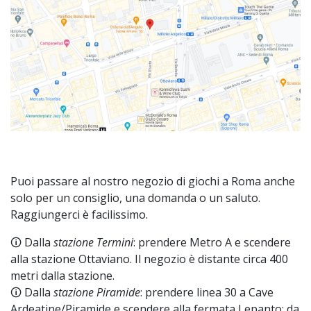
Puoi passare al nostro negozio di giochi a Roma anche
solo per un consiglio, una domanda o un saluto.
Raggiungerci è facilissimo.
🛈 Dalla
stazione Termini
: prendere Metro A e scendere
alla stazione Ottaviano. Il negozio è distante circa 400
metri dalla stazione.
🛈 Dalla
stazione Piramide
: prendere linea 30 a Cave