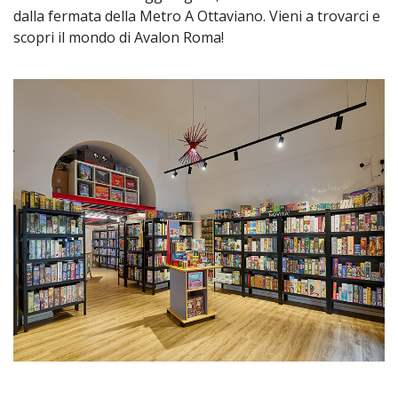
dalla fermata della Metro A Ottaviano. Vieni a trovarci e
scopri il mondo di Avalon Roma!