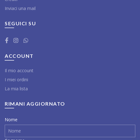
Inviaci una mail
SEGUICI SU
ACCOUNT
Il mio account
I miei ordini
La mia lista
RIMANI AGGIORNATO
Nome