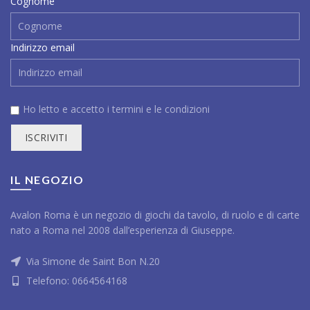
Cognome
Indirizzo email
Ho letto e accetto i
termini e le condizioni
IL NEGOZIO
Avalon Roma è un negozio di giochi da tavolo, di ruolo e di carte
nato a Roma nel 2008 dall’esperienza di Giuseppe.
Via Simone de Saint Bon N.20
Telefono:
0664564168