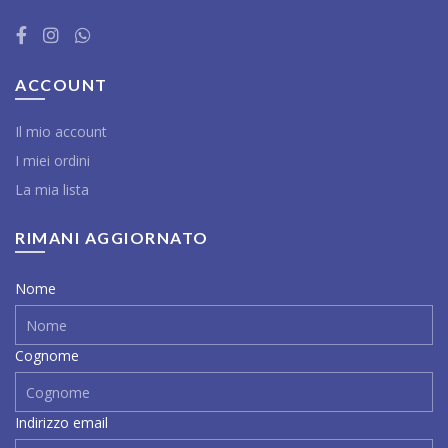
ACCOUNT
Il mio account
I miei ordini
La mia lista
RIMANI AGGIORNATO
Nome
Cognome
Indirizzo email