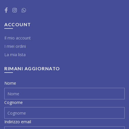
ACCOUNT
Il mio account
I miei ordini
La mia lista
RIMANI AGGIORNATO
Nome
Cognome
Indirizzo email