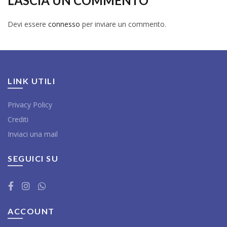
LASCIA UN COMMENTO
Devi essere
connesso
per inviare un commento.
LINK UTILI
Privacy Policy
Crediti
Inviaci una mail
SEGUICI SU
ACCOUNT