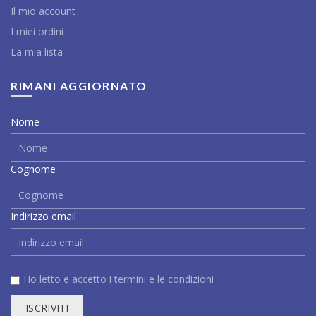
Il mio account
I miei ordini
La mia lista
RIMANI AGGIORNATO
Nome
Cognome
Indirizzo email
Ho letto e accetto i
termini e le condizioni