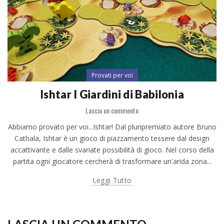
Provati per voi
Ishtar I Giardini di Babilonia
Lascia un commento
Abbiamo provato per voi...Ishtar! Dal pluripremiato autore Bruno
Cathala, Ishtar è un gioco di piazzamento tessere dal design
accattivante e dalle svariate possibilità di gioco. Nel corso della
partita ogni giocatore cercherà di trasformare un'arida zona...
Leggi Tutto