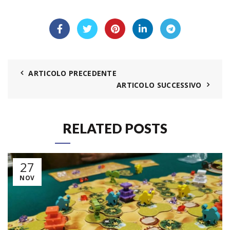
ARTICOLO PRECEDENTE
ARTICOLO SUCCESSIVO
RELATED POSTS
27
NOV