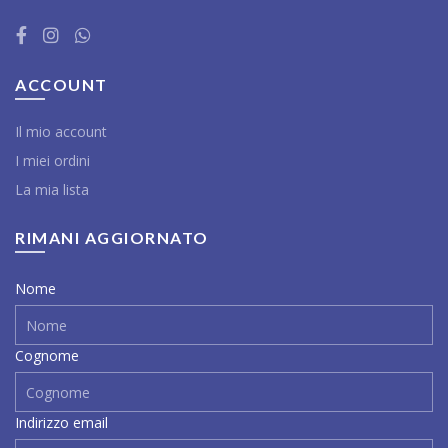
ACCOUNT
Il mio account
I miei ordini
La mia lista
RIMANI AGGIORNATO
Nome
Cognome
Indirizzo email