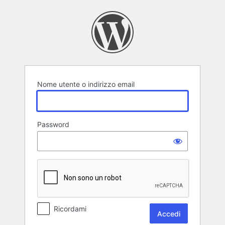
Accedi
Nome utente o indirizzo email
Password
Ricordami