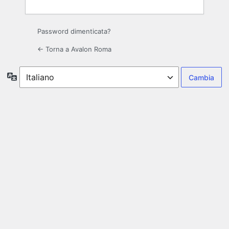
Password dimenticata?
← Torna a Avalon Roma
Lingua