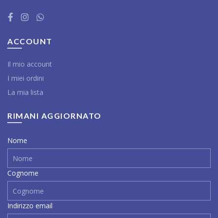
ACCOUNT
Il mio account
I miei ordini
La mia lista
RIMANI AGGIORNATO
Nome
Cognome
Indirizzo email